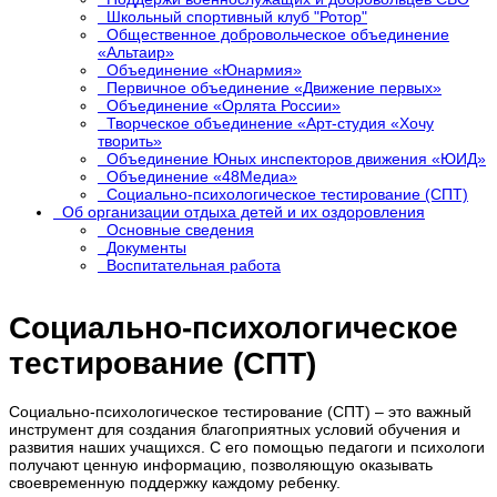
Школьный спортивный клуб "Ротор"
Общественное добровольческое объединение
«Альтаир»
Объединение «Юнармия»
Первичное объединение «Движение первых»
Объединение «Орлята России»
Творческое объединение «Арт-студия «Хочу
творить»
Объединение Юных инспекторов движения «ЮИД»
Объединение «48Медиа»
Социально-психологическое тестирование (СПТ)
Об организации отдыха детей и их оздоровления
Основные сведения
Документы
Воспитательная работа
Социально-психологическое
тестирование (СПТ)
Социально-психологическое тестирование (СПТ) – это важный
инструмент для создания благоприятных условий обучения и
развития наших учащихся. С его помощью педагоги и психологи
получают ценную информацию, позволяющую оказывать
своевременную поддержку каждому ребенку.