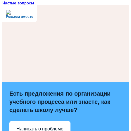
Частые вопросы
Решаем вместе
Есть предложения по организации
учебного процесса или знаете, как
сделать школу лучше?
Написать о проблеме