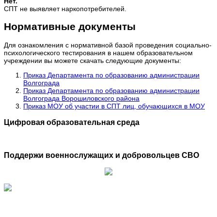
Нет.
СПТ не выявляет наркопотребителей.
Нормативные документы
Для ознакомления с нормативной базой проведения социально-
психологического тестирования в нашем образовательном
учреждении вы можете скачать следующие документы:
Приказ Департамента по образованию администрации
Волгограда
Приказ Департамента по образованию администрации
Волгограда Ворошиловского района
Приказ МОУ об участии в СПТ лиц, обучающихся в МОУ
Цифровая образовательная среда
Поддержи военнослужащих и добровольцев СВО
Обратная связь