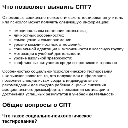
Что позволяет выявить СПТ?
С помощью социально-психологического тестирования учитель
или психолог может получить следующую информацию:
эмоциональном состоянии школьника;
личностных особенностях;
самооценке и самопонимании;
уровне межличностных отношений;
социальной адаптации и включенности в классную группу;
мотивации к учебной деятельности;
уровне школьной тревожности;
конфликтных ситуациях среди сверстников и взрослых.
Особенностью социально-психологического тестирования
школьников является то, что получаемая информация
позволяет специалистам создать индивидуальные
рекомендации для каждого ребенка с целью снижения
эмоционального дискомфорта, повышения мотивации и
достижения успешных результатов в учебной деятельности.
Общие вопросы о СПТ
Что такое социально-психологическое
тестирование?