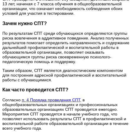
13 лет, начиная с 7 класса обучения в общеобразовательной
организации, что означает необходимость соблюдения обоих
условий для участия в тестировании.
Зачем нужно СПТ?
По результатам СПТ среди обучающихся определяются группы
риска вовлечения в аддиктивное поведение. Анализ полученных
результатов помогает определить направленность и содержание
дальнейшей профилактической и воспитательной работы в
образовательной организации, позволяет оказывать
обучающимся группы риска своевременную психолого-
педагогическую помощь и поддержку.
Таким образом, СПТ является диагностическим компонентом
для построения адресной профилактической и воспитательной
работы с обучающимися.
Как часто проводится СПТ?
Согласно
п. 4 Порядка проведения СПТ
, в
общеобразовательных организациях и профессиональных
образовательных организациях СПТ проводится ежегодно.
Мероприятия СПТ проводятся в начале учебного года, что
позволяет использовать результаты СПТ в профилактической и
воспитательной работе образовательной организации в течение
всего учебного года.